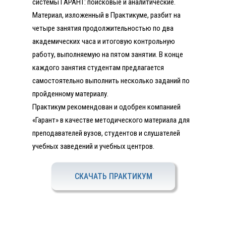
системы ГАРАНТ: поисковые и аналитические.
Материал, изложенный в Практикуме, разбит на
четыре занятия продолжительностью по два
академических часа и итоговую контрольную
работу, выполняемую на пятом занятии. В конце
каждого занятия студентам предлагается
самостоятельно выполнить несколько заданий по
пройденному материалу.
Практикум рекомендован и одобрен компанией
«Гарант» в качестве методического материала для
преподавателей вузов, студентов и слушателей
учебных заведений и учебных центров.
СКАЧАТЬ ПРАКТИКУМ