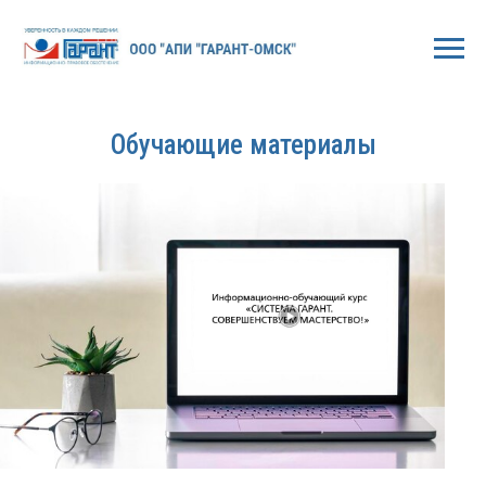
Обучающие материалы