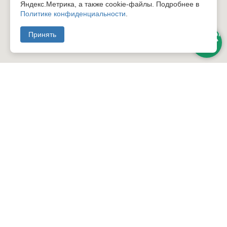
Яндекс.Метрика, а также cookie-файлы. Подробнее в
Политике конфиденциальности
.
Принять