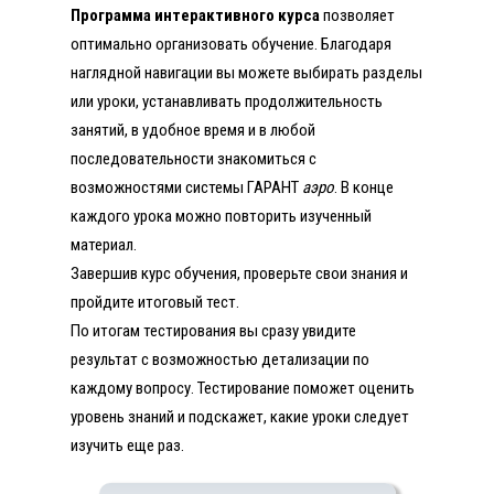
Программа интерактивного курса
позволяет
оптимально организовать обучение. Благодаря
наглядной навигации вы можете выбирать разделы
или уроки, устанавливать продолжительность
занятий, в удобное время и в любой
последовательности знакомиться с
возможностями системы ГАРАНТ
аэро
. В конце
каждого урока можно повторить изученный
материал.
Завершив курс обучения, проверьте свои знания и
пройдите итоговый тест.
По итогам тестирования вы сразу увидите
результат с возможностью детализации по
каждому вопросу. Тестирование поможет оценить
уровень знаний и подскажет, какие уроки следует
изучить еще раз.