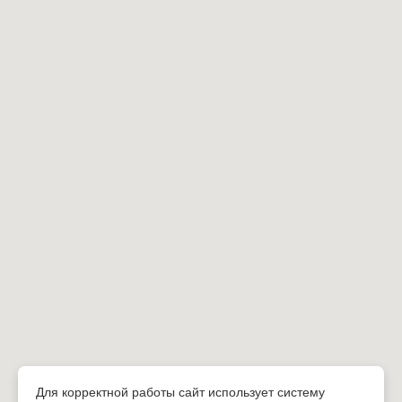
Для корректной работы сайт использует систему