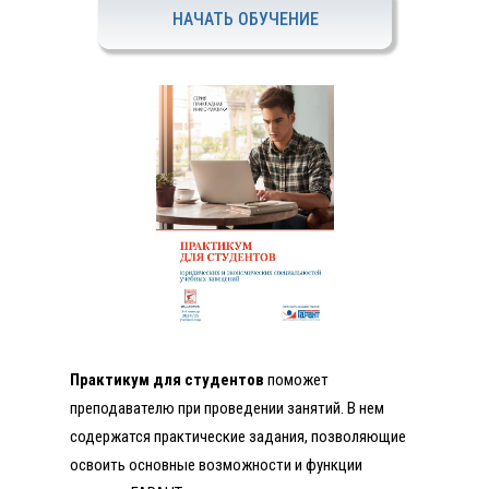
НАЧАТЬ ОБУЧЕНИЕ
Практикум для студентов
поможет
преподавателю при проведении занятий. В нем
содержатся практические задания, позволяющие
освоить основные возможности и функции