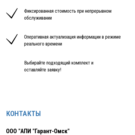
Фиксированная стоимость при непрерывном
обслуживании
Оперативная актуализация информации в режиме
реального времени
Выбирайте подходящий комплект и
оставляйте заявку!
КОНТАКТЫ
ООО "АПИ "Гарант-Омск"