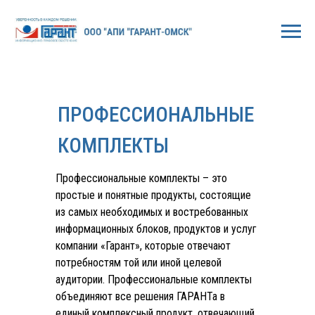
ПРОФЕССИОНАЛЬНЫЕ
КОМПЛЕКТЫ
Профессиональные комплекты – это
простые и понятные продукты, состоящие
из самых необходимых и востребованных
информационных блоков, продуктов и услуг
компании «Гарант», которые отвечают
потребностям той или иной целевой
аудитории. Профессиональные комплекты
объединяют все решения ГАРАНТа в
единый комплексный продукт, отвечающий