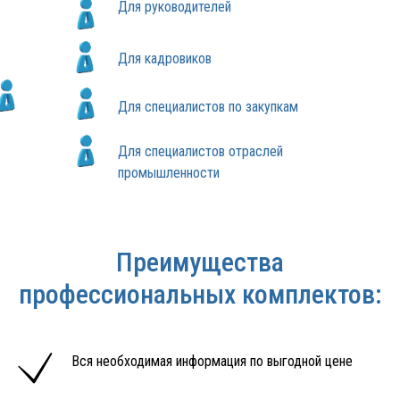
Для руководителей
Для кадровиков
Для специалистов по закупкам
Для специалистов отраслей
промышленности
Преимущества
профессиональных комплектов:
Вся необходимая информация по выгодной цене