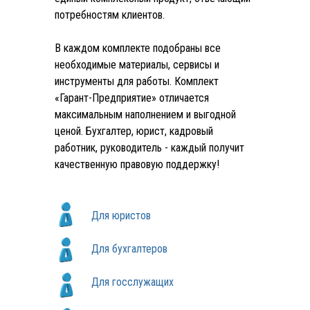
потребностям клиентов.
В каждом комплекте подобраны все
необходимые материалы, сервисы и
инструменты для работы. Комплект
«Гарант-Предприятие» отличается
максимальным наполнением и выгодной
ценой. Бухгалтер, юрист, кадровый
работник, руководитель - каждый получит
качественную правовую поддержку!
Для юристов
Для бухгалтеров
Для госслужащих