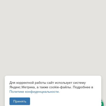
Для корректной работы сайт использует систему
Яндекс.Метрика, а также cookie-файлы. Подробнее в
Политике конфиденциальности
.
Принять