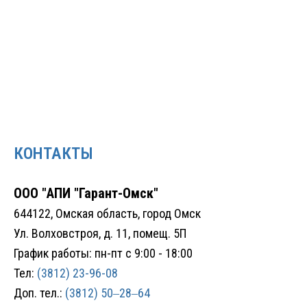
КОНТАКТЫ
ООО "АПИ "Гарант-Омск"
644122, Омская область, город Омск
Ул. Волховстроя, д. 11, помещ. 5П
График работы: пн-пт с 9:00 - 18:00
Тел:
(3812) 23-96-08
Доп. тел.:
(3812) 50‒28‒64