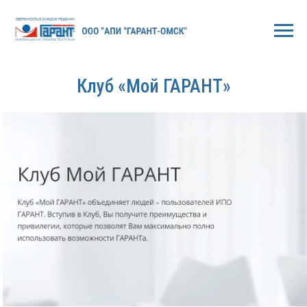
Клуб «Мой ГАРАНТ»