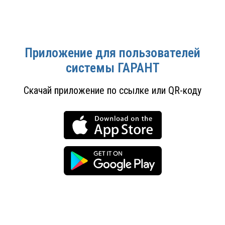
Приложение для пользователей
системы ГАРАНТ
Скачай приложение по ссылке или QR-коду