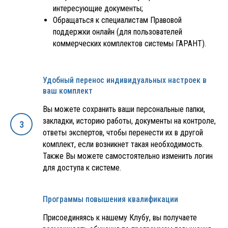
интересующие документы;
Обращаться к специалистам Правовой
поддержки онлайн (для пользователей
коммерческих комплектов системы ГАРАНТ).
Удобный перенос индивидуальных настроек в
ваш комплект
Вы можете сохранить ваши персональные папки,
закладки, историю работы, документы на контроле,
ответы экспертов, чтобы перенести их в другой
комплект, если возникнет такая необходимость.
Также Вы можете самостоятельно изменить логин
для доступа к системе.
Программы повышения квалификации
Присоединяясь к нашему Клубу, вы получаете