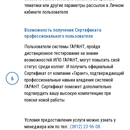
тематики или другие параметры рассылок в Личном
кабинете пользователя.
Возможность получения Сертификата
профессионального пользователя
Пользователи системы ГАРАНТ, пройдя
дистанционное тестирование на знание
возможностей ИПО ГАРАНТ, могут повысить свой
статус среди коллег. И получить официальный
Сертификат от компании «Гарант», подтверждающий
профессиональные навыки владения системой
ГАРАНТ. Сертификат поможет дополнительно
подтвердить вашу высокую компетенцию при
поиске новой работы.
Условия предоставления услуги можно узнать у
менеджера или по тел.:
(3812) 23-96-08
.