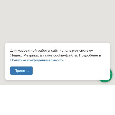
Для корректной работы сайт использует систему
Яндекс.Метрика, а также cookie-файлы. Подробнее в
Политике конфиденциальности
.
Принять