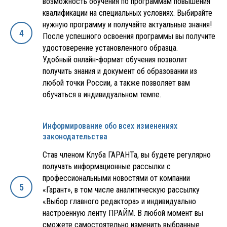
возможность обучения по программам повышения
квалификации на специальных условиях. Выбирайте
нужную программу и получайте актуальные знания!
После успешного освоения программы вы получите
удостоверение установленного образца.
Удобный онлайн-формат обучения позволит
получить знания и документ об образовании из
любой точки России, а также позволяет вам
обучаться в индивидуальном темпе.
Информирование обо всех изменениях
законодательства
Став членом Клуба ГАРАНТа, вы будете регулярно
получать информационные рассылки с
профессиональными новостями от компании
«Гарант», в том числе аналитическую рассылку
«Выбор главного редактора» и индивидуально
настроенную ленту ПРАЙМ. В любой момент вы
сможете самостоятельно изменить выбранные