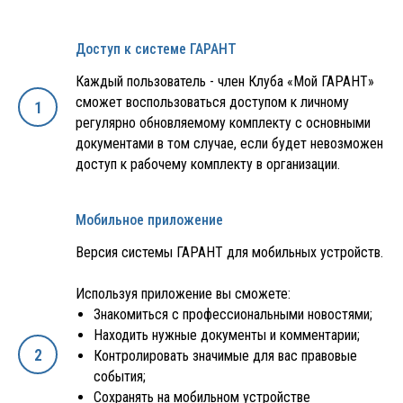
Доступ к системе ГАРАНТ
Каждый пользователь - член Клуба «Мой ГАРАНТ»
сможет воспользоваться доступом к личному
регулярно обновляемому комплекту с основными
документами в том случае, если будет невозможен
доступ к рабочему комплекту в организации.
Мобильное приложение
Версия системы ГАРАНТ для мобильных устройств.
Используя приложение вы сможете:
Знакомиться с профессиональными новостями;
Находить нужные документы и комментарии;
Контролировать значимые для вас правовые
события;
Сохранять на мобильном устройстве