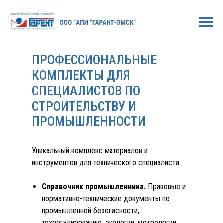
ПРОФЕССИОНАЛЬНЫЕ
КОМПЛЕКТЫ ДЛЯ
СПЕЦИАЛИСТОВ ПО
СТРОИТЕЛЬСТВУ И
ПРОМЫШЛЕННОСТИ
Уникальный комплекс материалов и
инструментов для технического специалиста:
Справочник промышленника.
Правовые и
нормативно-технические документы по
промышленной безопасности,
техрегулированию, экологии, метрологии,