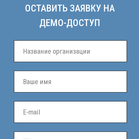
обработку персональных данных в соответствии с
Политикой конфиденциальности
.
ОТПРАВИТЬ