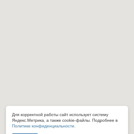
Для корректной работы сайт использует систему
Яндекс.Метрика, а также cookie-файлы. Подробнее в
Политике конфиденциальности
.