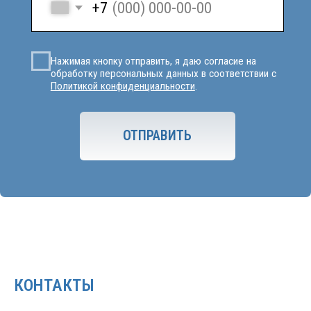
КОНТАКТЫ