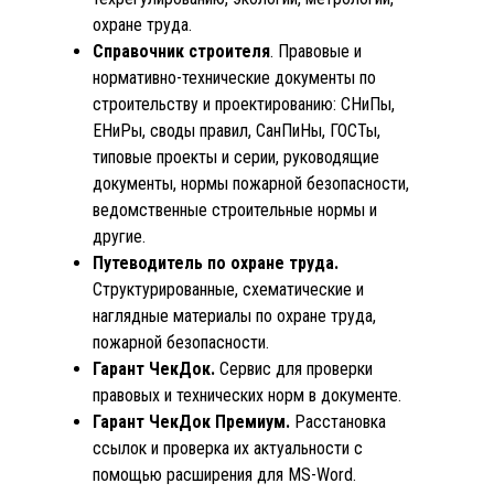
охране труда.
Справочник строителя
. Правовые и
нормативно-технические документы по
строительству и проектированию: СНиПы,
ЕНиРы, своды правил, СанПиНы, ГОСТы,
типовые проекты и серии, руководящие
документы, нормы пожарной безопасности,
ведомственные строительные нормы и
другие.
Путеводитель по охране труда.
Структурированные, схематические и
наглядные материалы по охране труда,
пожарной безопасности.
Гарант ЧекДок.
Сервис для проверки
правовых и технических норм в документе.
Гарант ЧекДок Премиум.
Расстановка
ссылок и проверка их актуальности c
помощью расширения для MS-Word.