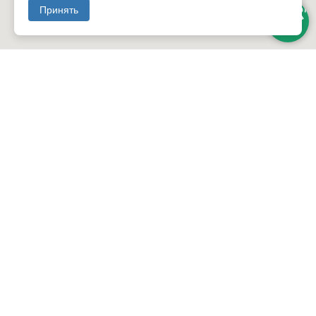
Принять