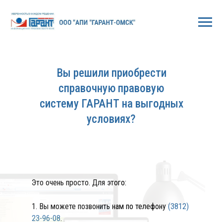
Вы решили приобрести
справочную правовую
систему ГАРАНТ на выгодных
условиях?
Это очень просто. Для этого:
1. Вы можете позвонить нам по телефону
(3812)
23-96-08
.