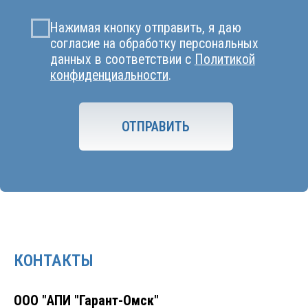
КОНТАКТЫ
ООО "АПИ "Гарант-Омск"