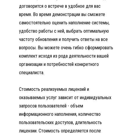
договорится о встрече в удобное для вас
время. Во время демонстрации вы сможете
самостоятельно оценить наполнение системы,
удобство работы с ней, выбрать оптимальную
частоту обновления и получить ответы на все
вопросы. Вы можете очень гибко сформировать
комплект исходя из рода деятельности вашей
организации и потребностей конкретного
специалиста.
КУПИТЬ СИСТЕМУ ГАРАНТ
Стоимость реализуемых лицензий и
оказываемых услуг зависит от индивидуальных
запросов пользователей - объем
информационного наполнения, количество
пользовательских доступов, длительность
лицензии. Стоимость определяется после