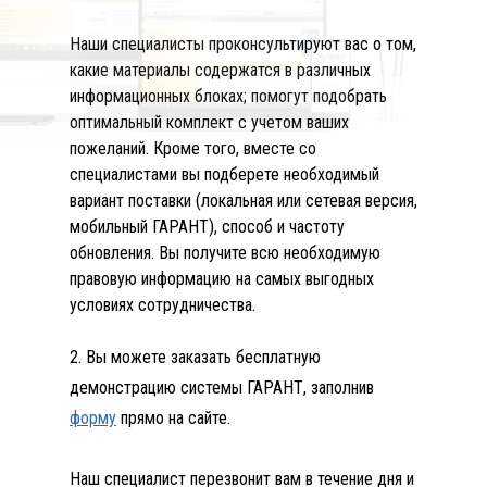
Наши специалисты проконсультируют вас о том,
какие материалы содержатся в различных
информационных блоках; помогут подобрать
оптимальный комплект с учетом ваших
пожеланий. Кроме того, вместе со
специалистами вы подберете необходимый
вариант поставки (локальная или сетевая версия,
мобильный ГАРАНТ), способ и частоту
обновления. Вы получите всю необходимую
правовую информацию на самых выгодных
условиях сотрудничества.
2. Вы можете заказать бесплатную
демонстрацию системы ГАРАНТ, заполнив
форму
прямо на сайте.
Наш специалист перезвонит вам в течение дня и