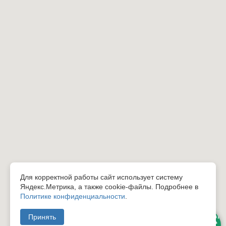
Для корректной работы сайт использует систему
Яндекс.Метрика, а также cookie-файлы. Подробнее в
Политике конфиденциальности
.
Принять